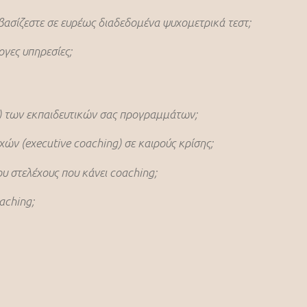
βασίζεστε σε ευρέως διαδεδομένα ψυχομετρικά τεστ;
ογες υπηρεσίες;
t) των εκπαιδευτικών σας προγραμμάτων;
ών (executive coaching) σε καιρούς κρίσης;
υ στελέχους που κάνει coaching;
aching;